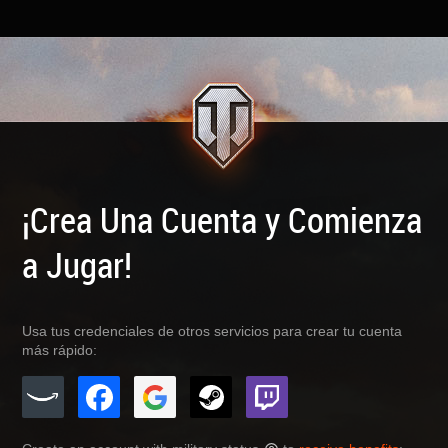
¡Crea Una Cuenta y Comienza
a Jugar!
Usa tus credenciales de otros servicios para crear tu cuenta
más rápido: