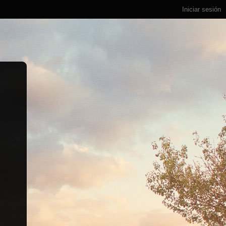
Iniciar sesión