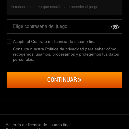
Introduce el correo que usarás para acceder al juego.
Acepto el
Contrato de licencia de usuario final
.
Consulta nuestra Política de privacidad para saber cómo
recogemos, usamos, procesamos y protegemos tus datos
personales
.
CONTINUAR
Acuerdo de licencia de usuario final