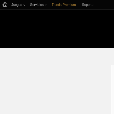
Juegos
Servicios
Tienda Premium
Soporte