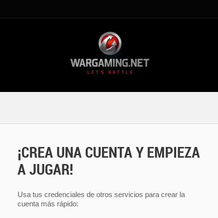
¡CREA UNA CUENTA Y EMPIEZA
A JUGAR!
Usa tus credenciales de otros servicios para crear la
cuenta más rápido: