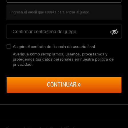
Ingresa el email que usarás para entrar al juego.
Acepto el
contrato de licencia de usuario final
.
Averiguá cómo recopilamos, usamos, procesamos y
protegemos tus datos personales en nuestra política de
privacidad
.
CONTINUAR