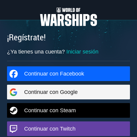
¡Regístrate!
¿Ya tienes una cuenta?
Iniciar sesión
Continuar con Facebook
Continuar con Google
Continuar con Steam
Continuar con Twitch