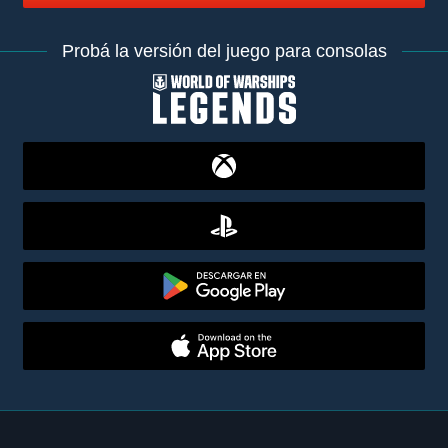
Probá la versión del juego para consolas