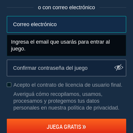
o con correo electrónico
Ingresa el email que usarás para entrar al
juego.
Acepto el
contrato de licencia de usuario final
.
Averiguá cómo recopilamos, usamos,
procesamos y protegemos tus datos
personales en nuestra política de privacidad
.
JUEGA GRATIS