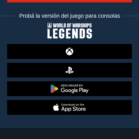
Probá la versión del juego para consolas