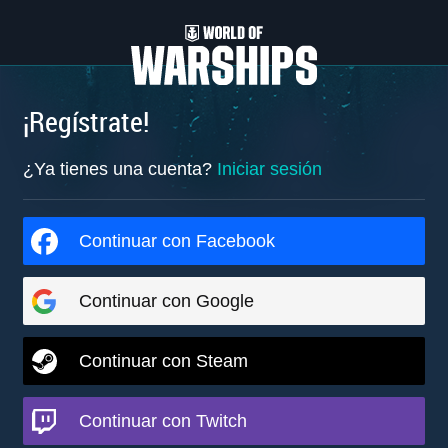
¡Regístrate!
¿Ya tienes una cuenta?
Iniciar sesión
Continuar con Facebook
Continuar con Google
Continuar con Steam
Continuar con Twitch