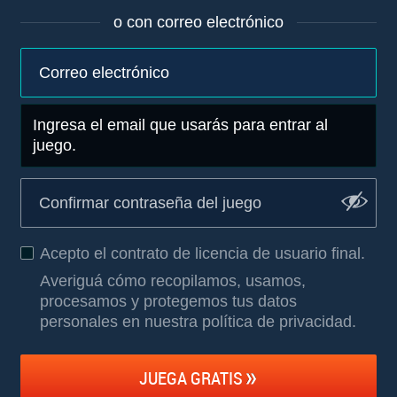
o con correo electrónico
Ingresa el email que usarás para entrar al
juego.
Acepto el
contrato de licencia de usuario final
.
Averiguá cómo recopilamos, usamos,
procesamos y protegemos tus datos
personales en nuestra política de privacidad
.
JUEGA GRATIS