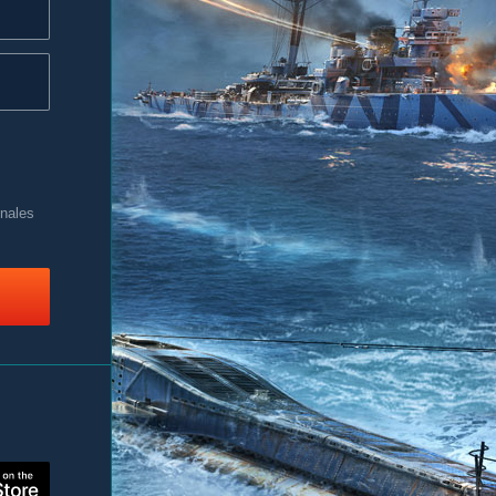
nales