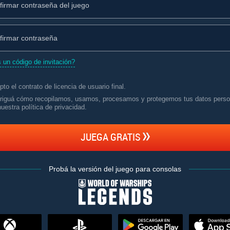
 un código de invitación?
pto el
contrato de licencia de usuario final
.
riguá cómo recopilamos, usamos, procesamos y protegemos tus datos perso
uestra política de privacidad
.
JUEGA GRATIS
Probá la versión del juego para consolas