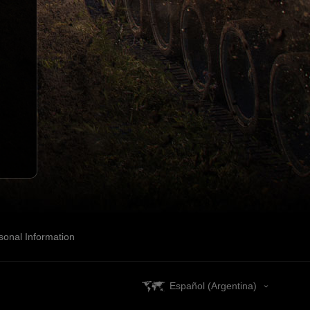
sonal Information
Español (Argentina)