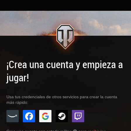
¡Crea una cuenta y empieza a
jugar!
Usa tus credenciales de otros servicios para crear la cuenta
más rápido: