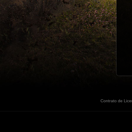
Contrato de Lice