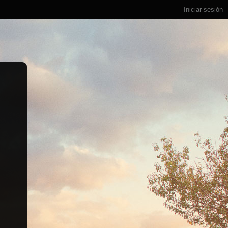
Iniciar sesión