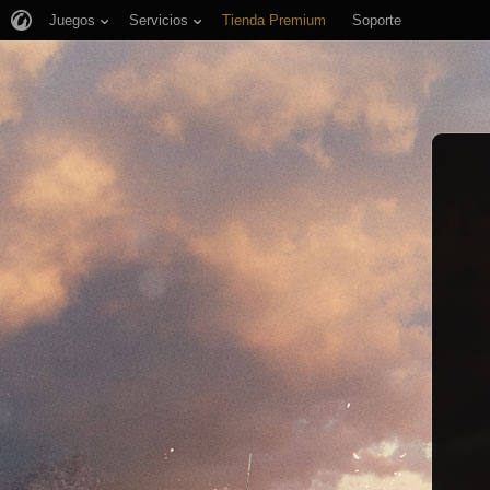
Juegos
Servicios
Tienda Premium
Soporte