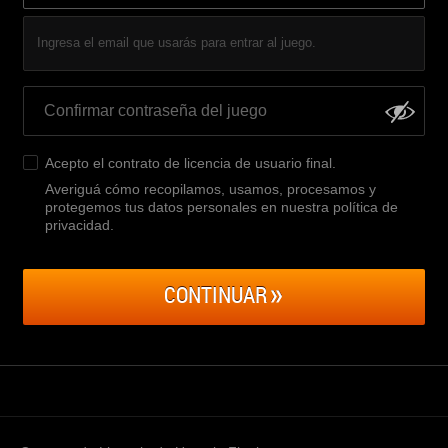
Ingresa el email que usarás para entrar al juego.
Acepto el
contrato de licencia de usuario final
.
Averiguá cómo recopilamos, usamos, procesamos y
protegemos tus datos personales en nuestra política de
privacidad
.
CONTINUAR