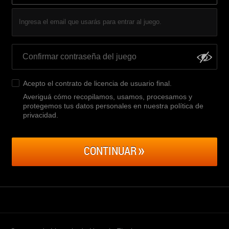
Ingresa el email que usarás para entrar al juego.
Acepto el
contrato de licencia de usuario final
.
Averiguá cómo recopilamos, usamos, procesamos y
protegemos tus datos personales en nuestra política de
privacidad
.
CONTINUAR