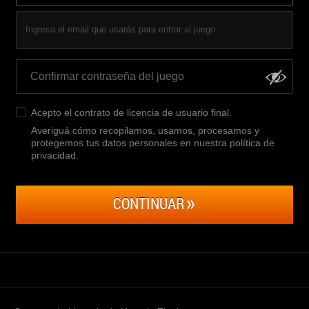
Ingresa el email que usarás para entrar al juego.
Acepto el
contrato de licencia de usuario final
.
Averiguá cómo recopilamos, usamos, procesamos y
protegemos tus datos personales en nuestra política de
privacidad
.
CONTINUAR