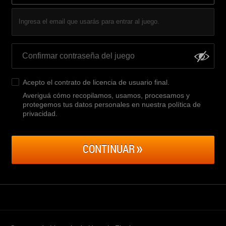
Ingresa el email que usarás para entrar al juego.
Acepto el
contrato de licencia de usuario final
.
Averiguá cómo recopilamos, usamos, procesamos y
protegemos tus datos personales en nuestra política de
privacidad
.
CONTINUAR