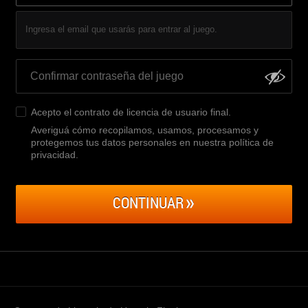
Ingresa el email que usarás para entrar al juego.
Acepto el
contrato de licencia de usuario final
.
Averiguá cómo recopilamos, usamos, procesamos y
protegemos tus datos personales en nuestra política de
privacidad
.
CONTINUAR