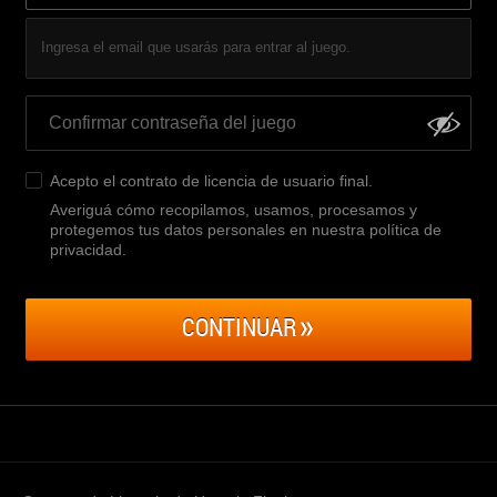
Ingresa el email que usarás para entrar al juego.
Acepto el
contrato de licencia de usuario final
.
Averiguá cómo recopilamos, usamos, procesamos y
protegemos tus datos personales en nuestra política de
privacidad
.
CONTINUAR