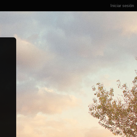
Iniciar sesión