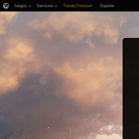
Juegos
Servicios
Tienda Premium
Soporte