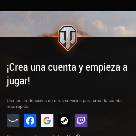
¡Crea una cuenta y empieza a
jugar!
Usa tus credenciales de otros servicios para crear la cuenta
más rápido: