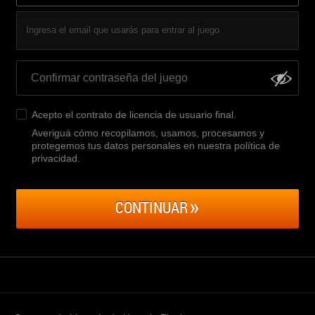
Ingresa el email que usarás para entrar al juego.
Acepto el
contrato de licencia de usuario final
.
Averiguá cómo recopilamos, usamos, procesamos y
protegemos tus datos personales en nuestra política de
privacidad
.
CONTINUAR