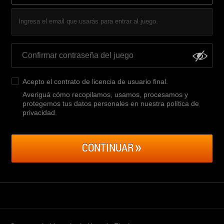
Ingresa el email que usarás para entrar al juego.
Acepto el
contrato de licencia de usuario final
.
Averiguá cómo recopilamos, usamos, procesamos y
protegemos tus datos personales en nuestra política de
privacidad
.
CONTINUAR