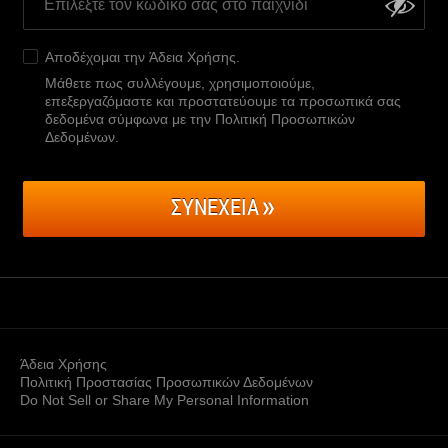
Αποδέχομαι την
Άδεια Χρήσης
.
Μάθετε πως συλλέγουμε, χρησιμοποιούμε,
επεξεργαζόμαστε και προστατεύουμε τα προσωπικά σας
δεδομένα σύμφωνα με την Πολιτική Προσωπικών
Δεδομένων
.
ΣΥΝΕΧΕΙΑ
Άδεια Χρήσης
Πολιτική Προστασίας Προσωπικών Δεδομένων
Do Not Sell or Share My Personal Information