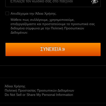
Αποδέχομαι την
Άδεια Χρήσης
.
Μάθετε πως συλλέγουμε, χρησιμοποιούμε,
επεξεργαζόμαστε και προστατεύουμε τα προσωπικά σας
δεδομένα σύμφωνα με την Πολιτική Προσωπικών
Δεδομένων
.
ΣΥΝΕΧΕΙΑ
Άδεια Χρήσης
Πολιτική Προστασίας Προσωπικών Δεδομένων
Do Not Sell or Share My Personal Information