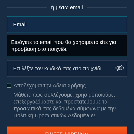
ή μέσω email
Εισάγετε το email που θα χρησιμοποιείτε για
πρόσβαση στο παιχνίδι.
Αποδέχομαι την
Άδεια Χρήσης
.
Μάθετε πως συλλέγουμε, χρησιμοποιούμε,
επεξεργαζόμαστε και προστατεύουμε τα
προσωπικά σας δεδομένα σύμφωνα με την
Πολιτική Προσωπικών Δεδομένων
.