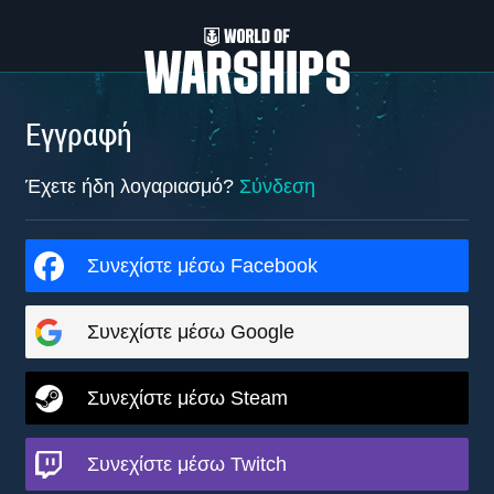
Εγγραφή
Έχετε ήδη λογαριασμό?
Σύνδεση
Συνεχίστε μέσω Facebook
Συνεχίστε μέσω Google
Συνεχίστε μέσω Steam
Συνεχίστε μέσω Twitch