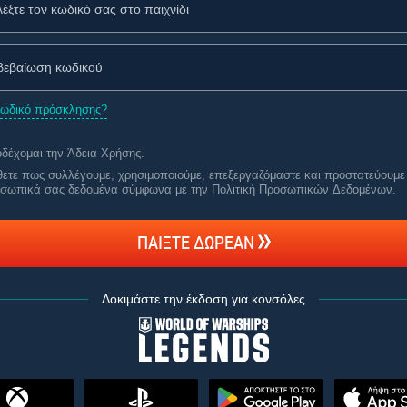
κωδικό πρόσκλησης?
δέχομαι την
Άδεια Χρήσης
.
ετε πως συλλέγουμε, χρησιμοποιούμε, επεξεργαζόμαστε και προστατεύουμε
σωπικά σας δεδομένα σύμφωνα με την Πολιτική Προσωπικών Δεδομένων
.
ΠΑΊΞΤΕ ΔΩΡΕΆΝ
Δοκιμάστε την έκδοση για κονσόλες