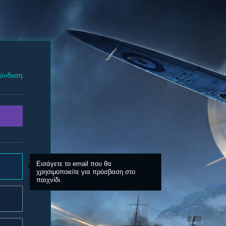
ύνδεση
Εισάγετε το email που θα
χρησιμοποιείτε για πρόσβαση στο
παιχνίδι.