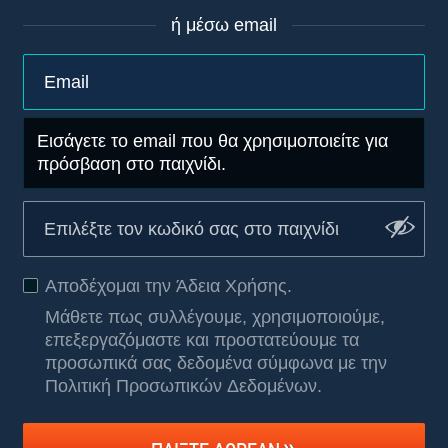
ή μέσω email
Εισάγετε το email που θα χρησιμοποιείτε για
πρόσβαση στο παιχνίδι.
Αποδέχομαι την
Άδεια Χρήσης
.
Μάθετε πως συλλέγουμε, χρησιμοποιούμε,
επεξεργαζόμαστε και προστατεύουμε τα
προσωπικά σας δεδομένα σύμφωνα με την
Πολιτική Προσωπικών Δεδομένων
.