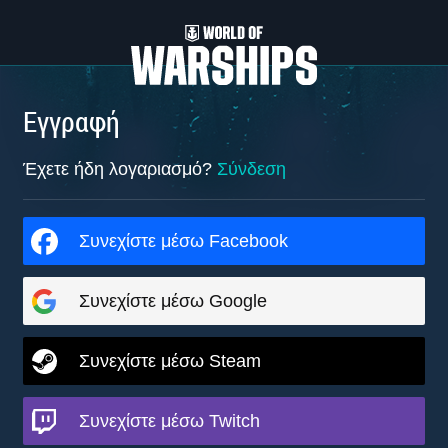
Εγγραφή
Έχετε ήδη λογαριασμό?
Σύνδεση
Συνεχίστε μέσω Facebook
Συνεχίστε μέσω Google
Συνεχίστε μέσω Steam
Συνεχίστε μέσω Twitch