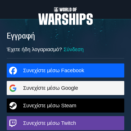
Εγγραφή
Έχετε ήδη λογαριασμό?
Σύνδεση
Συνεχίστε μέσω Facebook
Συνεχίστε μέσω Google
Συνεχίστε μέσω Steam
Συνεχίστε μέσω Twitch