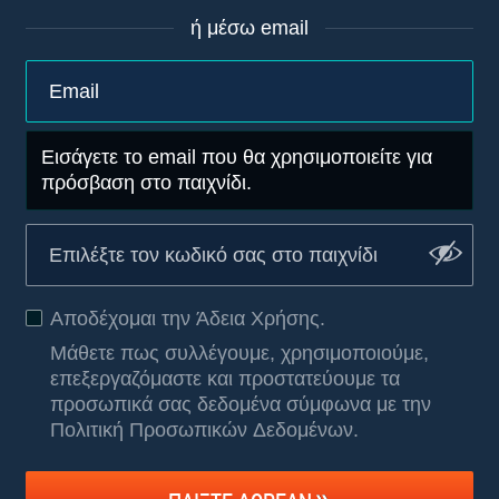
ή μέσω email
Εισάγετε το email που θα χρησιμοποιείτε για
πρόσβαση στο παιχνίδι.
Αποδέχομαι την
Άδεια Χρήσης
.
Μάθετε πως συλλέγουμε, χρησιμοποιούμε,
επεξεργαζόμαστε και προστατεύουμε τα
προσωπικά σας δεδομένα σύμφωνα με την
Πολιτική Προσωπικών Δεδομένων
.