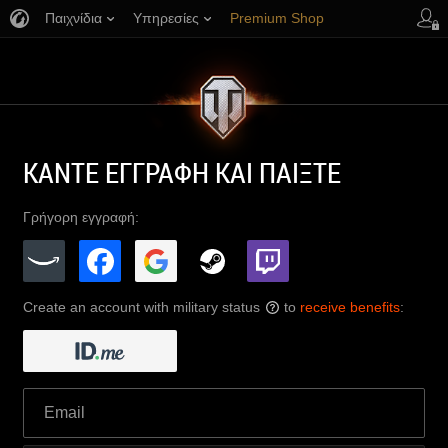
Παιχνίδια
Υπηρεσίες
Premium Shop
Υποστήριξη Παικτών
ΚΑΝΤΕ ΕΓΓΡΑΦΗ ΚΑΙ ΠΑΙΞΤΕ
Γρήγορη εγγραφή:
Create an account with military status
to
receive benefits
:
?