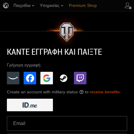
Παιχνίδια
Υπηρεσίες
Premium Shop
Υποστήριξη Παικτών
ΚΑΝΤΕ ΕΓΓΡΑΦΗ ΚΑΙ ΠΑΙΞΤΕ
Γρήγορη εγγραφή:
Create an account with military status
to
receive benefits
:
?