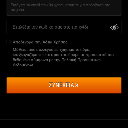
Εισάγετε το email που θα χρησιμοποιείτε για πρόσβαση στο
παιχνίδι.
Αποδέχομαι την
Άδεια Χρήσης
.
Μάθετε πως συλλέγουμε, χρησιμοποιούμε,
επεξεργαζόμαστε και προστατεύουμε τα προσωπικά σας
δεδομένα σύμφωνα με την Πολιτική Προσωπικών
Δεδομένων
.
ΣΥΝΕΧΕΙΑ