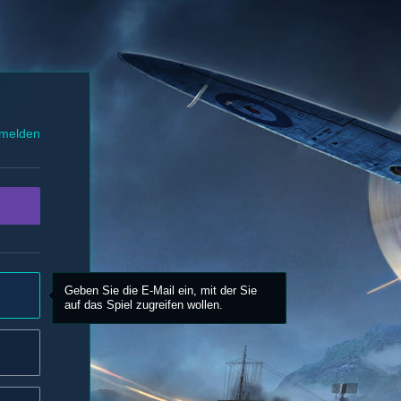
melden
Geben Sie die E-Mail ein, mit der Sie
auf das Spiel zugreifen wollen.