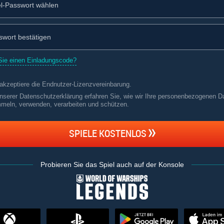
ie einen Einladungscode?
 akzeptiere die
Endnutzer-Lizenzvereinbarung
.
unserer Datenschutzerklärung erfahren Sie, wie wir Ihre personenbezogenen D
meln, verwenden, verarbeiten und schützen
.
SPIELE KOSTENLOS
Probieren Sie das Spiel auch auf der Konsole