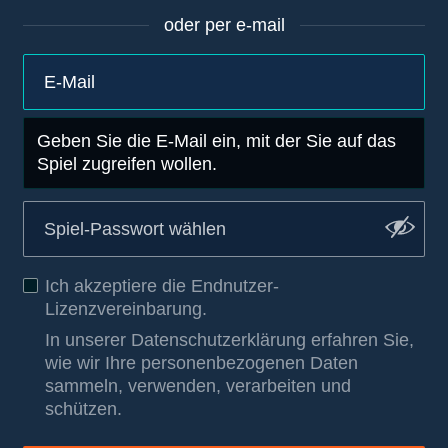
oder per e-mail
Geben Sie die E-Mail ein, mit der Sie auf das
Spiel zugreifen wollen.
Ich akzeptiere die
Endnutzer-
Lizenzvereinbarung
.
In unserer Datenschutzerklärung erfahren Sie,
wie wir Ihre personenbezogenen Daten
sammeln, verwenden, verarbeiten und
schützen
.