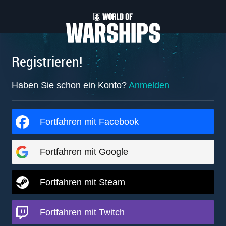
Registrieren!
Haben Sie schon ein Konto?
Anmelden
Fortfahren mit Facebook
Fortfahren mit Google
Fortfahren mit Steam
Fortfahren mit Twitch