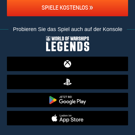
SPIELE KOSTENLOS
Probieren Sie das Spiel auch auf der Konsole