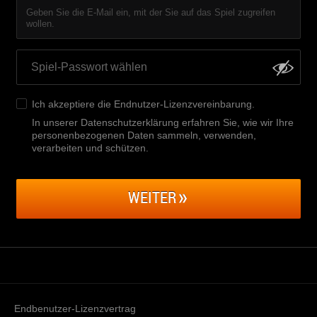
Geben Sie die E-Mail ein, mit der Sie auf das Spiel zugreifen
wollen.
Ich akzeptiere die
Endnutzer-Lizenzvereinbarung
.
In unserer Datenschutzerklärung erfahren Sie, wie wir Ihre
personenbezogenen Daten sammeln, verwenden,
verarbeiten und schützen
.
WEITER
Endbenutzer-Lizenzvertrag