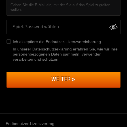
Geben Sie die E-Mail ein, mit der Sie auf das Spiel zugreifen
wollen.
Ich akzeptiere die
Endnutzer-Lizenzvereinbarung
.
In unserer Datenschutzerklärung erfahren Sie, wie wir Ihre
personenbezogenen Daten sammeln, verwenden,
verarbeiten und schützen
.
WEITER
Endbenutzer-Lizenzvertrag