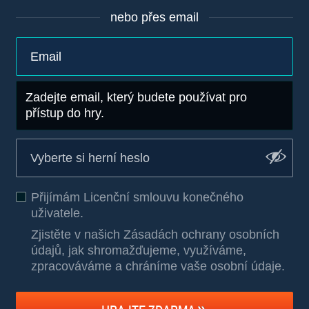
nebo přes email
Zadejte email, který budete používat pro
přístup do hry.
Přijímám
Licenční smlouvu konečného
uživatele
.
Zjistěte v našich Zásadách ochrany osobních
údajů, jak shromažďujeme, využíváme,
zpracováváme a chráníme vaše osobní údaje
.