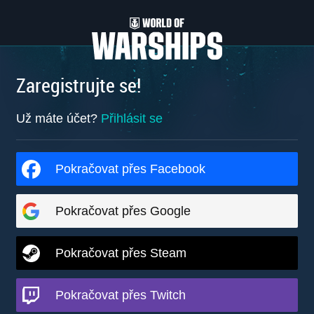
Zaregistrujte se!
Už máte účet?
Přihlásit se
Pokračovat přes Facebook
Pokračovat přes Google
Pokračovat přes Steam
Pokračovat přes Twitch