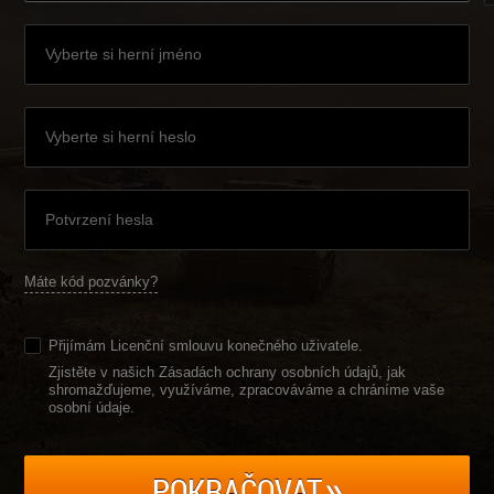
Máte kód pozvánky?
Přijímám
Licenční smlouvu konečného uživatele
.
Zjistěte v našich Zásadách ochrany osobních údajů, jak
shromažďujeme, využíváme, zpracováváme a chráníme vaše
osobní údaje
.
POKRAČOVAT