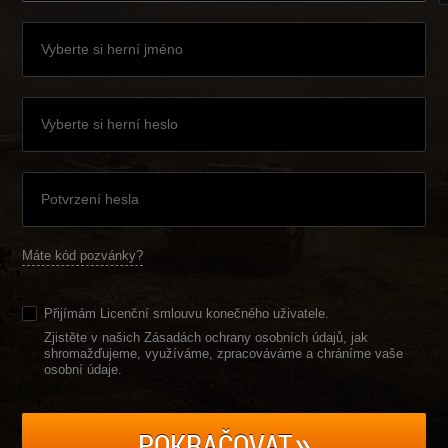
Máte kód pozvánky?
Přijímám
Licenční smlouvu konečného uživatele
.
Zjistěte v našich Zásadách ochrany osobních údajů, jak
shromažďujeme, využíváme, zpracováváme a chráníme vaše
osobní údaje
.
POKRAČOVAT