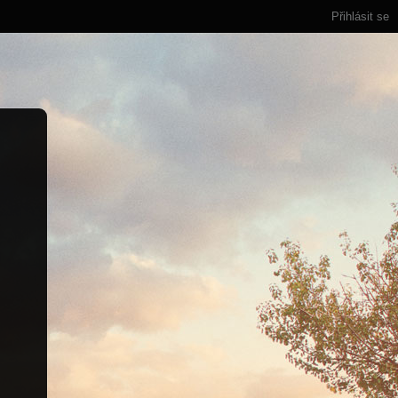
Přihlásit se