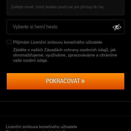
Zadejte email, který budete používat pro přístup do hry.
Přijímám
Licenční smlouvu konečného uživatele
.
Zjistěte v našich Zásadách ochrany osobních údajů, jak
shromažďujeme, využíváme, zpracováváme a chráníme
vaše osobní údaje
.
POKRAČOVAT
Licenční smlouva konečného uživatele