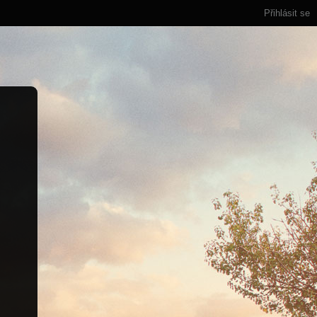
Přihlásit se