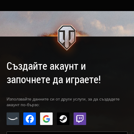
Създайте акаунт и
започнете да играете!
Използвайте данните си от други услуги, за да създадете
акаунт по-бързо: