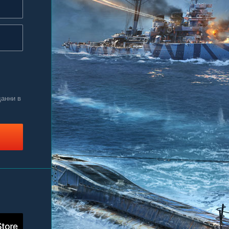
данни в