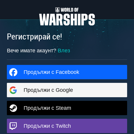
Регистрирай се!
Вече имате акаунт?
Влез
Продължи с Facebook
Продължи с Google
Продължи с Steam
Продължи с Twitch