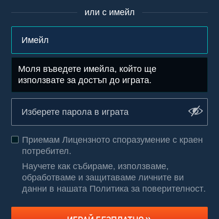
или с имейл
Моля въведете имейла, който ще
използвате за достъп до играта.
Приемам
Лицензното споразумение с краен
потребител
.
Научете как събираме, използваме,
обработваме и защитаваме личните ви
данни в нашата Политика за поверителност
.