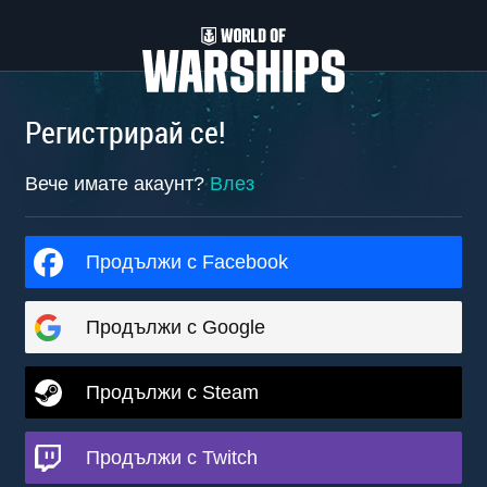
Регистрирай се!
Вече имате акаунт?
Влез
Продължи с Facebook
Продължи с Google
Продължи с Steam
Продължи с Twitch