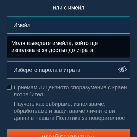
или с имейл
Моля въведете имейла, който ще
използвате за достъп до играта.
Приемам
Лицензното споразумение с краен
потребител
.
Научете как събираме, използваме,
обработваме и защитаваме личните ви
данни в нашата Политика за поверителност
.