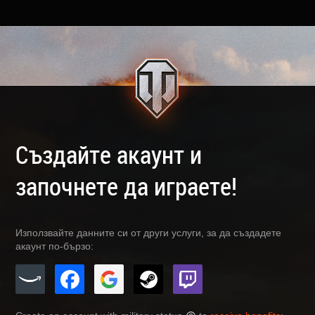
Създайте акаунт и
започнете да играете!
Използвайте данните си от други услуги, за да създадете
акаунт по-бързо: