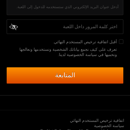
أدخل عنوان البريد الإلكتروني الذي ستستخدمه للدخول إلى اللعبة.
أقبل
اتفاقية ترخيص المستخدم النهائي
.
تعرف على كيف نجمع بياناتك الشخصية ونستخدمها ونعالجها
ونحميها في سياسة الخصوصية لدينا
.
المتابعة
اتفاقية ترخيص المستخدم النهائي
سياسة الخصوصية