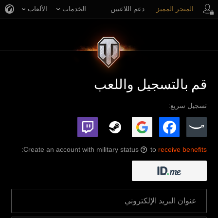
المتجر المميز
دعم اللاعبين
الخدمات
الألعاب
قم بالتسجيل واللعب
تسجيل سريع:
:
Create an account with military status
to
receive benefits
?