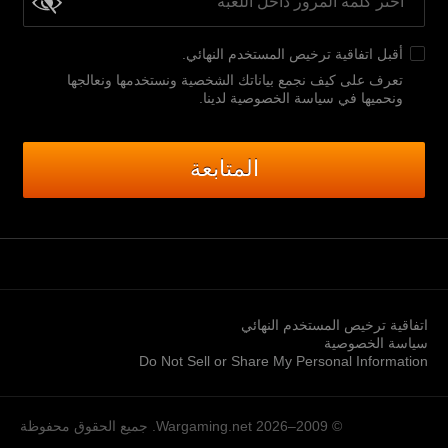
أقبل
اتفاقية ترخيص المستخدم النهائي
.
تعرف على كيف نجمع بياناتك الشخصية ونستخدمها ونعالجها
ونحميها في سياسة الخصوصية لدينا
.
المتابعة
اتفاقية ترخيص المستخدم النهائي
سياسة الخصوصية
Do Not Sell or Share My Personal Information
© 2009–2026
Wargaming.net.
جميع الحقوق محفوظة