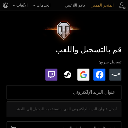
المتجر المميز
دعم اللاعبين
الخدمات
الألعاب
قم بالتسجيل واللعب
تسجيل سريع:
أدخل عنوان البريد الإلكتروني الذي ستستخدمه للدخول إلى اللعبة.