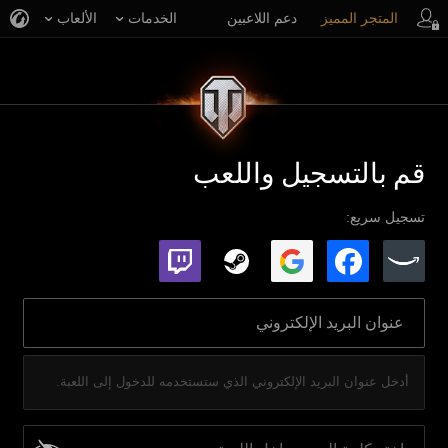
المتجر المميز
دعم اللاعبين
الخدمات
الألعاب
قم بالتسجيل واللعب
تسجيل سريع:
أدخل عنوان البريد الإلكتروني الذي ستستخدمه للدخول إلى اللعبة.