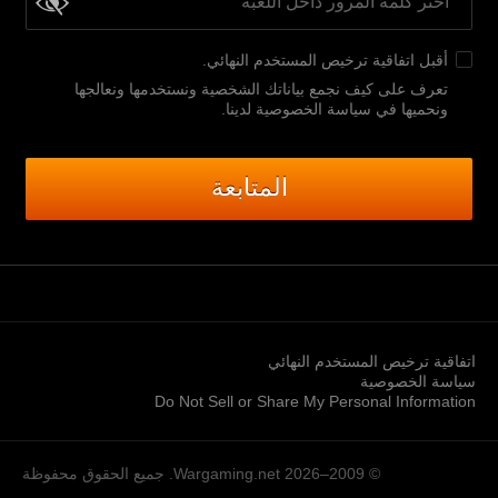
أقبل
اتفاقية ترخيص المستخدم النهائي
.
تعرف على كيف نجمع بياناتك الشخصية ونستخدمها ونعالجها
ونحميها في سياسة الخصوصية لدينا
.
المتابعة
اتفاقية ترخيص المستخدم النهائي
سياسة الخصوصية
Do Not Sell or Share My Personal Information
© 2009–2026
Wargaming.net.
جميع الحقوق محفوظة