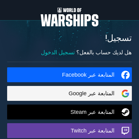
تسجيل!
هل لديك حساب بالفعل؟
تسجيل الدخول
المتابعة عبر Facebook
المتابعة عبر Google
المتابعة عبر Steam
المتابعة عبر Twitch