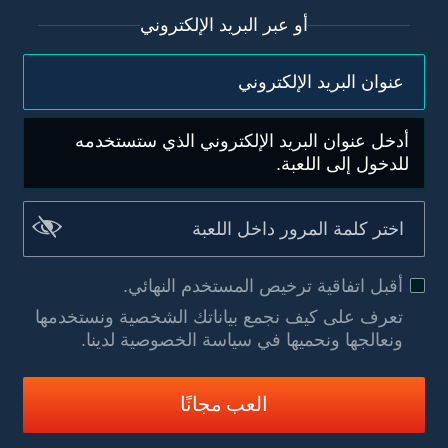
أو عبر البريد الإلكتروني
أدخل عنوان البريد الإلكتروني الذي ستستخدمه
للدخول إلى اللعبة.
أقبل
اتفاقية ترخيص المستخدم النهائي
.
تعرف على كيف نجمع بياناتك الشخصية ونستخدمها
ونعالجها ونحميها في سياسة الخصوصية لدينا
.
العب مجانًا