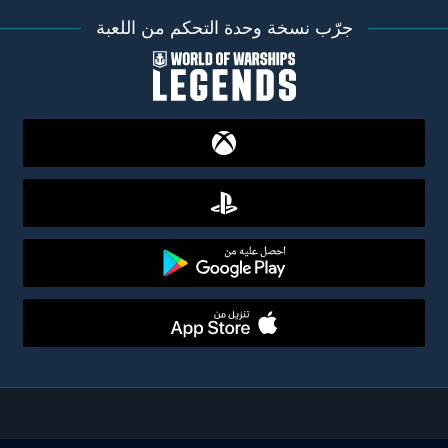
جرّب نسخة وحدة التحكم من اللعبة