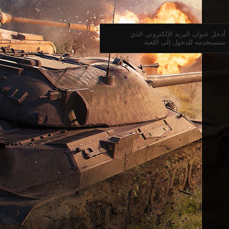
أدخل عنوان البريد الإلكتروني الذي
ستستخدمه للدخول إلى اللعبة.