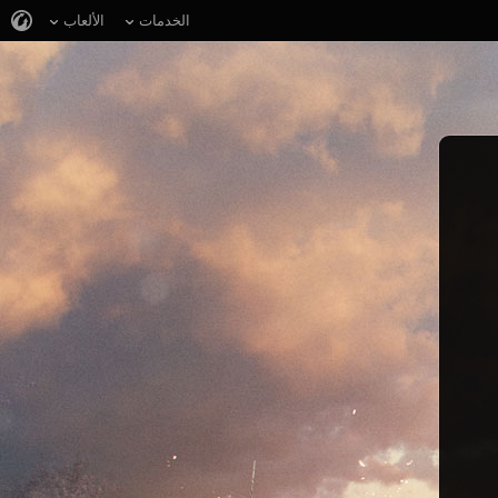
الخدمات
الألعاب