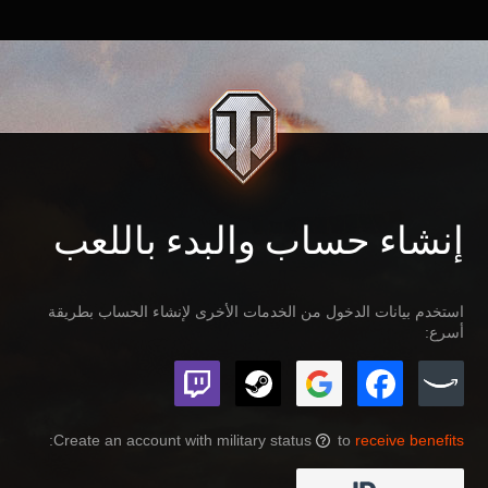
إنشاء حساب والبدء باللعب
استخدم بيانات الدخول من الخدمات الأخرى لإنشاء الحساب بطريقة
أسرع:
:
Create an account with military status
to
receive benefits
?