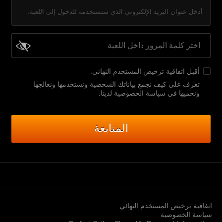
أدخل عنوان البريد الإلكتروني الذي ستستخدمه للدخول إلى اللعبة.
أقبل
اتفاقية ترخيص المستخدم النهائي
.
تعرف على كيف نجمع بياناتك الشخصية ونستخدمها ونعالجها
ونحميها في سياسة الخصوصية لدينا
.
المتابعة
اتفاقية ترخيص المستخدم النهائي
سياسة الخصوصية