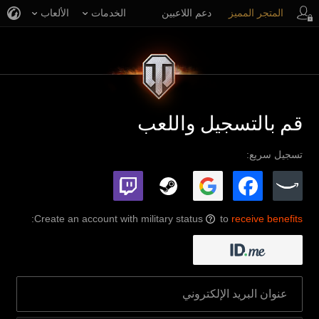
المتجر المميز
دعم اللاعبين
الخدمات
الألعاب
قم بالتسجيل واللعب
تسجيل سريع:
:
Create an account with military status
to
receive benefits
?