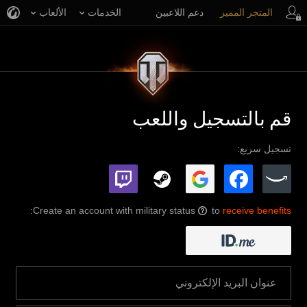
المتجر المميز
دعم اللاعبين
الخدمات
الألعاب
قم بالتسجيل واللعب
تسجيل سريع:
:
Create an account with military status
to
receive benefits
?