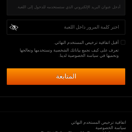
أدخل عنوان البريد الإلكتروني الذي ستستخدمه للدخول إلى اللعبة.
أقبل
اتفاقية ترخيص المستخدم النهائي
.
تعرف على كيف نجمع بياناتك الشخصية ونستخدمها ونعالجها
ونحميها في سياسة الخصوصية لدينا
.
المتابعة
اتفاقية ترخيص المستخدم النهائي
سياسة الخصوصية