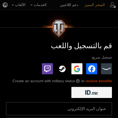
المتجر المميز
دعم اللاعبين
الخدمات
الألعاب
قم بالتسجيل واللعب
تسجيل سريع:
:
Create an account with military status
to
receive benefits
?