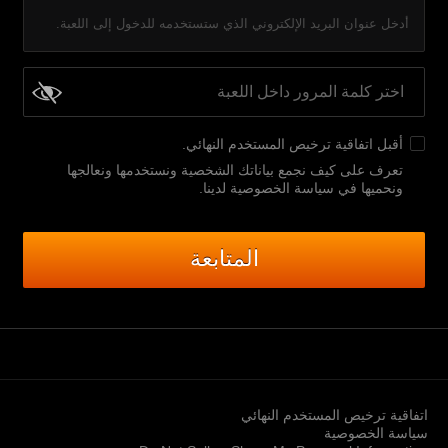
أدخل عنوان البريد الإلكتروني الذي ستستخدمه للدخول إلى اللعبة.
أقبل
اتفاقية ترخيص المستخدم النهائي
.
تعرف على كيف نجمع بياناتك الشخصية ونستخدمها ونعالجها
ونحميها في سياسة الخصوصية لدينا
.
المتابعة
اتفاقية ترخيص المستخدم النهائي
سياسة الخصوصية