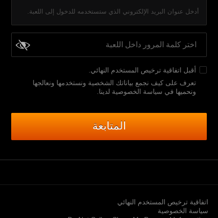
أدخل عنوان البريد الإلكتروني الذي ستستخدمه للدخول إلى اللعبة.
أقبل
اتفاقية ترخيص المستخدم النهائي
.
تعرف على كيف نجمع بياناتك الشخصية ونستخدمها ونعالجها
ونحميها في سياسة الخصوصية لدينا
.
المتابعة
اتفاقية ترخيص المستخدم النهائي
سياسة الخصوصية