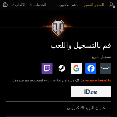
المتجر المميز
دعم اللاعبين
الخدمات
الألعاب
قم بالتسجيل واللعب
تسجيل سريع:
:
Create an account with military status
to
receive benefits
?